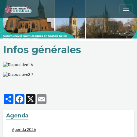
Infos générales
Partager
Facebook
X
Email
Agenda
Agenda 2026