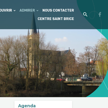
'OUVRIR
ADMIRER
NOUS CONTACTER
CENTRE SAINT BRICE
Agenda