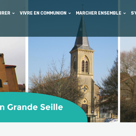
EBRER
VIVRE EN COMMUNION
MARCHER ENSEMBLE
S