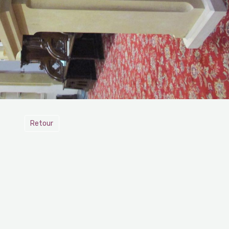
Retour