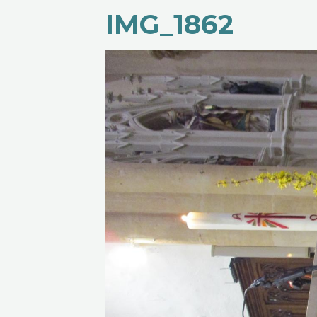
IMG_1862