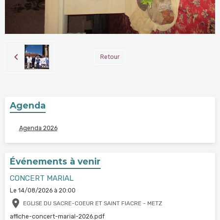
Retour
Agenda
Agenda 2026
Événements à venir
CONCERT MARIAL
Le 14/08/2026
à 20:00
EGLISE DU SACRE-COEUR ET SAINT FIACRE - METZ
affiche-concert-marial-2026.pdf