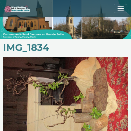
IMG_1834