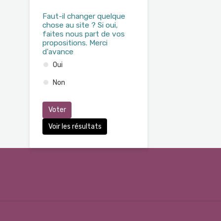
Faut-il changer quelque
chose au site ? Si oui,
faites nous part de vos
propositions. Merci
d'avance
Oui
Non
Voter
Voir les résultats