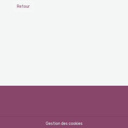
Retour
Gestion des cookies