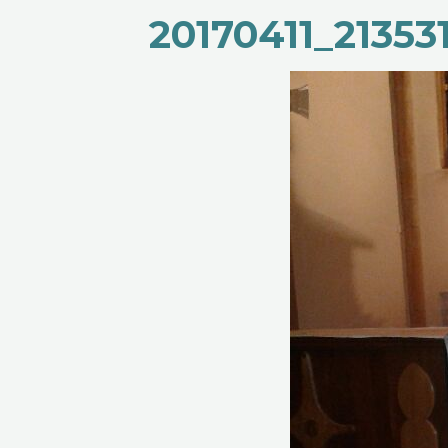
20170411_21353