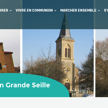
EBRER
VIVRE EN COMMUNION
MARCHER ENSEMBLE
S