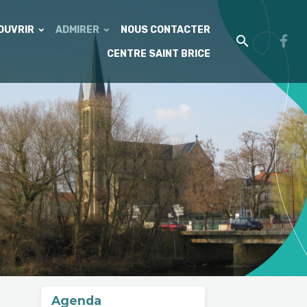
'OUVRIR
ADMIRER
NOUS CONTACTER
CENTRE SAINT BRICE
Agenda