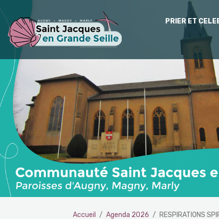
PRIER ET CEL
Accueil
Agenda 2026
RESPIRATIONS SPIR