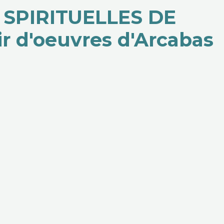
 SPIRITUELLES DE
ir d'oeuvres d'Arcabas