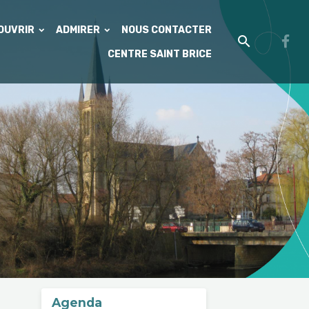
'OUVRIR
ADMIRER
NOUS CONTACTER
CENTRE SAINT BRICE
Agenda