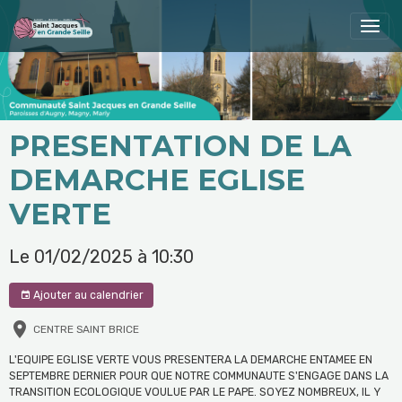
PRESENTATION DE LA
DEMARCHE EGLISE
VERTE
Le 01/02/2025
à 10:30
Ajouter au calendrier
CENTRE SAINT BRICE
L'EQUIPE EGLISE VERTE VOUS PRESENTERA LA DEMARCHE ENTAMEE EN
SEPTEMBRE DERNIER POUR QUE NOTRE COMMUNAUTE S'ENGAGE DANS LA
TRANSITION ECOLOGIQUE VOULUE PAR LE PAPE. SOYEZ NOMBREUX, IL Y