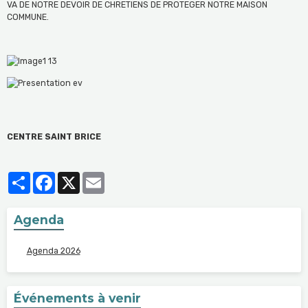
VA DE NOTRE DEVOIR DE CHRETIENS DE PROTEGER NOTRE MAISON
COMMUNE.
CENTRE SAINT BRICE
Partager
Facebook
X
Email
Agenda
Agenda 2026
Événements à venir