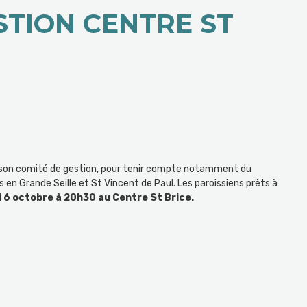
STION CENTRE ST
r son comité de gestion, pour tenir compte notamment du
Grande Seille et St Vincent de Paul. Les paroissiens prêts à
 6 octobre à 20h30 au Centre St Brice.