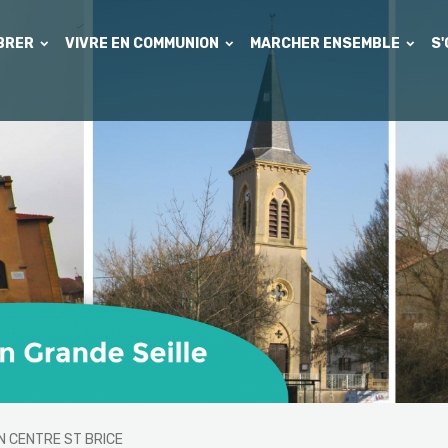
EBRER
VIVRE EN COMMUNION
MARCHER ENSEMBLE
S
N CENTRE ST BRICE