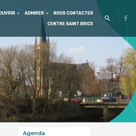
'OUVRIR
ADMIRER
NOUS CONTACTER
CENTRE SAINT BRICE
Agenda