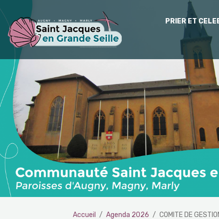
PRIER ET CEL
Accueil
Agenda 2026
COMITE DE GESTIO