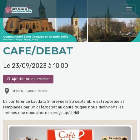
CAFE/DEBAT
Le 23/09/2023
à 10:00
Ajouter au calendrier
CENTRE SAINT BRICE
La conférence Laudato Si prévue le 23 septembre est reportée et
remplacée par un café/débat au cours duquel nous définirons les
thèmes que nous aborderons jsuqu'à Nël